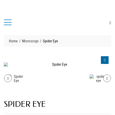
Home
Microscopi
Spider Eye
SPIDER EYE