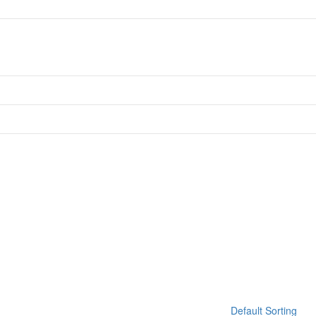
Default Sorting