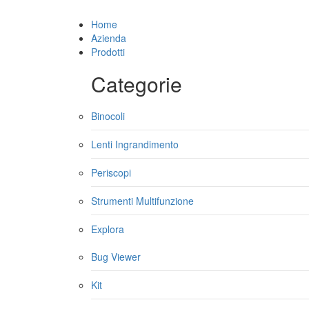
Home
Azienda
Prodotti
Categorie
Binocoli
Lenti Ingrandimento
Periscopi
Strumenti Multifunzione
Explora
Bug Viewer
Kit