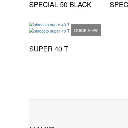
SPECIAL 50 BLACK
SPEC
QUICK VIEW
SUPER 40 T