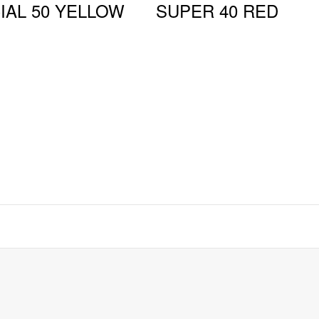
IAL 50 YELLOW
SUPER 40 RED